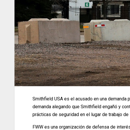
Smithfield USA es el acusado en una demanda p
demanda alegando que Smithfield engañó y conti
prácticas de seguridad en el lugar de trabajo de
FWW es una organización de defensa de interés 