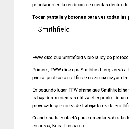
prioritarios es la rendición de cuentas dentro de 
Tocar pantalla y botones para ver todas las
Smithfield
FWW dice que Smithfield violó la ley de protecc
Primero, FWW dice que Smithfield tergiversó a 
pánico público con el fin de crear una mayor d
En segundo lugar, FFW afirma que Smithfield ha 
trabajadores mientras utiliza el espectro de un
provocado que miles de trabajadores de Smithfie
Cuando se le contactó para comentar sobre la de
empresa, Keira Lombardo: