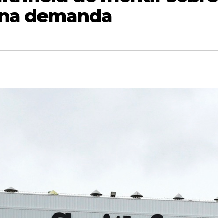
 una demanda