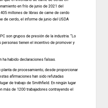
namiento en frío de junio de 2021 del
405 millones de libras de carne de cerdo
ne de cerdo, el informe de junio del USDA
PC son grupos de presión de la industria. “Lo
s personas tienen el incentivo de promover y
n ha habido declaraciones falsas.
u planta de procesamiento; desde proporcionar
 estas afirmaciones han sido refutadas
gar de trabajo de Smithfield. En ningún lugar
 con más de 1200 trabajadores contrayendo el