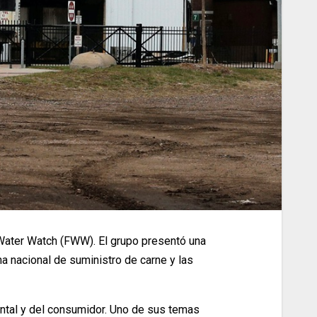
Water Watch (FWW). El grupo presentó una
 nacional de suministro de carne y las
ental y del consumidor. Uno de sus temas