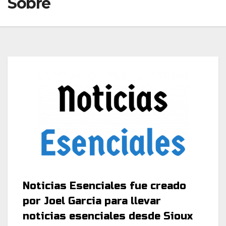
Sobre
Noticias Esenciales fue creado
por Joel Garcia para llevar
noticias esenciales desde Sioux