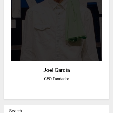
Joel Garcia
CEO Fundador
Search