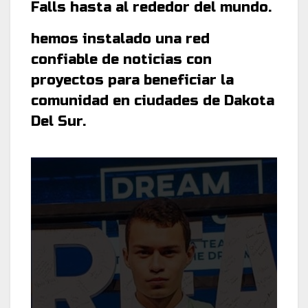
Falls hasta al rededor del mundo.
hemos instalado una red
confiable de noticias con
proyectos para beneficiar la
comunidad en ciudades de Dakota
Del Sur.