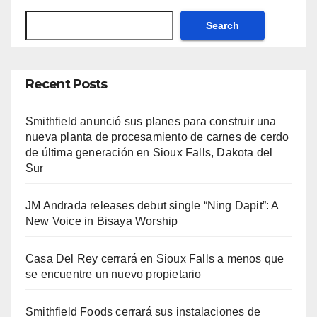
Search
Recent Posts
Smithfield anunció sus planes para construir una
nueva planta de procesamiento de carnes de cerdo
de última generación en Sioux Falls, Dakota del
Sur
JM Andrada releases debut single “Ning Dapit”: A
New Voice in Bisaya Worship
Casa Del Rey cerrará en Sioux Falls a menos que
se encuentre un nuevo propietario
Smithfield Foods cerrará sus instalaciones de