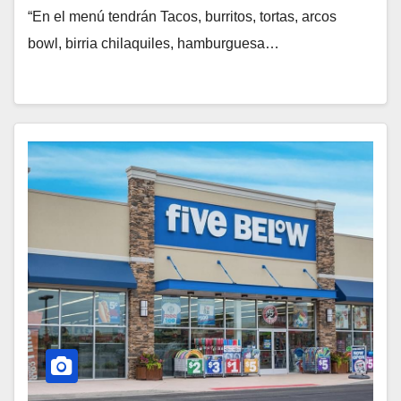
“En el menú tendrán Tacos, burritos, tortas, arcos
bowl, birria chilaquiles, hamburguesa…