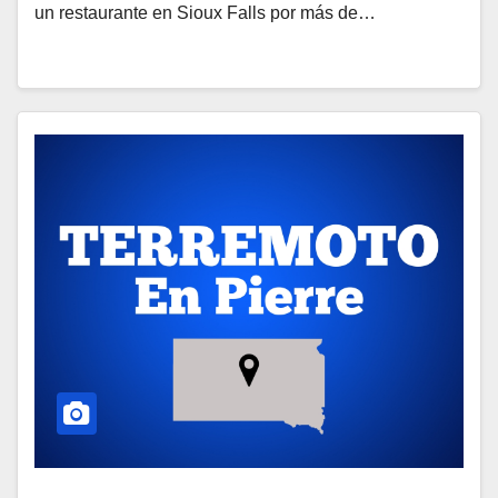
un restaurante en Sioux Falls por más de…