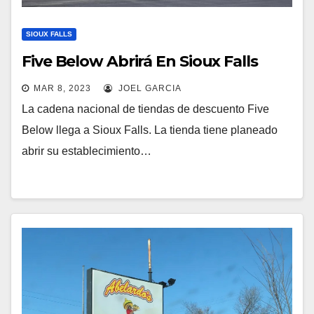
SIOUX FALLS
Five Below Abrirá En Sioux Falls
MAR 8, 2023
JOEL GARCIA
La cadena nacional de tiendas de descuento Five
Below llega a Sioux Falls. La tienda tiene planeado
abrir su establecimiento…