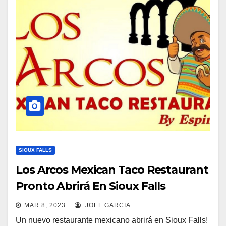
SIOUX FALLS
Los Arcos Mexican Taco Restaurant
Pronto Abrirá En Sioux Falls
MAR 8, 2023
JOEL GARCIA
Un nuevo restaurante mexicano abrirá en Sioux Falls!