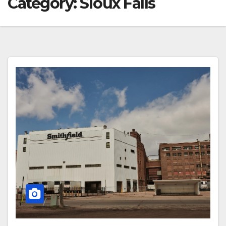
Category:
Sioux Falls