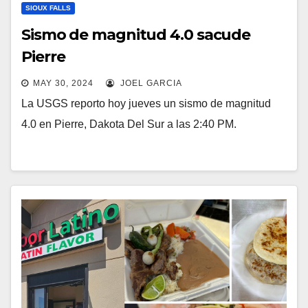
SIOUX FALLS
Sismo de magnitud 4.0 sacude
Pierre
MAY 30, 2024
JOEL GARCIA
La USGS reporto hoy jueves un sismo de magnitud
4.0 en Pierre, Dakota Del Sur a las 2:40 PM.