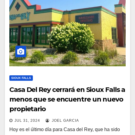
SIOUX FALLS
Casa Del Rey cerrará en Sioux Falls a
menos que se encuentre un nuevo
propietario
JUL 31, 2024
JOEL GARCIA
Hoy es el último día para Casa del Rey, que ha sido