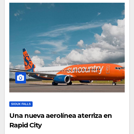
SIOUX FALLS
Una nueva aerolínea aterriza en
Rapid City