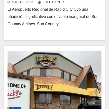
AUG 12, 2023
JOEL GARCIA
El Aeropuerto Regional de Rapid City tuvo una
añadiciòn significativo con el vuelo inaugural de Sun
Country Airlines. Sun Country…