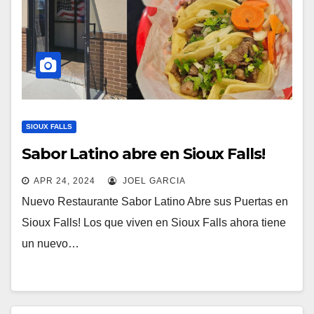
SIOUX FALLS
Sabor Latino abre en Sioux Falls!
APR 24, 2024
JOEL GARCIA
Nuevo Restaurante Sabor Latino Abre sus Puertas en
Sioux Falls! Los que viven en Sioux Falls ahora tiene
un nuevo…