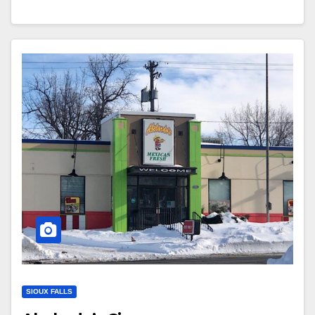
SIOUX FALLS