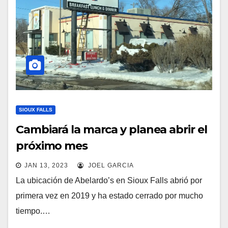
SIOUX FALLS
Cambiará la marca y planea abrir el
próximo mes
JAN 13, 2023
JOEL GARCIA
La ubicación de Abelardo’s en Sioux Falls abrió por
primera vez en 2019 y ha estado cerrado por mucho
tiempo.…