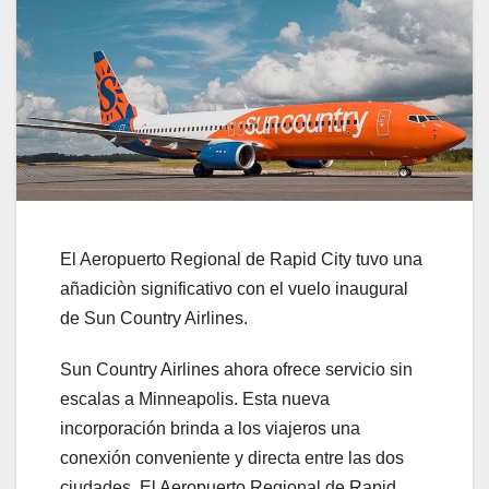
El Aeropuerto Regional de Rapid City tuvo una
añadiciòn significativo con el vuelo inaugural
de Sun Country Airlines.
Sun Country Airlines ahora ofrece servicio sin
escalas a Minneapolis. Esta nueva
incorporación brinda a los viajeros una
conexión conveniente y directa entre las dos
ciudades. El Aeropuerto Regional de Rapid