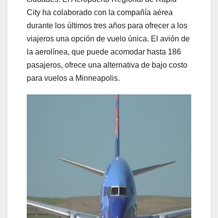
City ha colaborado con la compañía aérea
durante los últimos tres años para ofrecer a los
viajeros una opción de vuelo única. El avión de
la aerolínea, que puede acomodar hasta 186
pasajeros, ofrece una alternativa de bajo costo
para vuelos a Minneapolis.