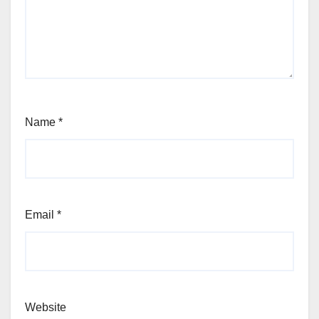
Name
*
Email
*
Website