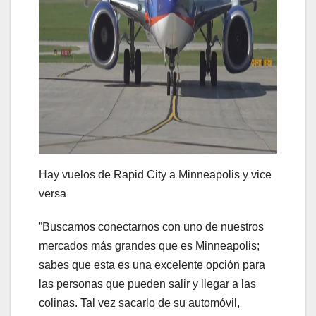
Hay vuelos de Rapid City a Minneapolis y vice
versa
”Buscamos conectarnos con uno de nuestros
mercados más grandes que es Minneapolis;
sabes que esta es una excelente opción para
las personas que pueden salir y llegar a las
colinas. Tal vez sacarlo de su automóvil,