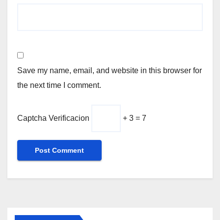
Save my name, email, and website in this browser for
the next time I comment.
Captcha Verificacion
+ 3 = 7