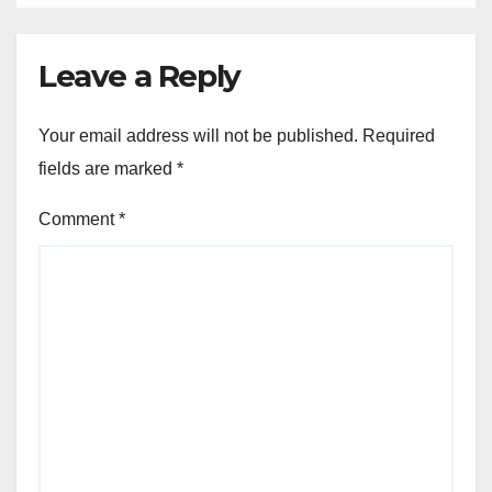
Leave a Reply
Your email address will not be published.
Required
fields are marked
*
Comment
*