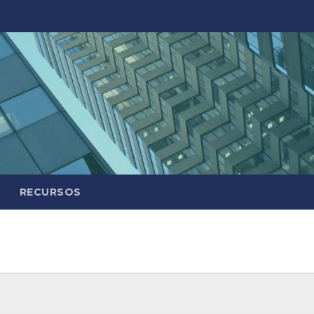
RECURSOS