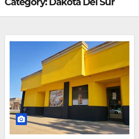
Category:
Dakota Del Sur