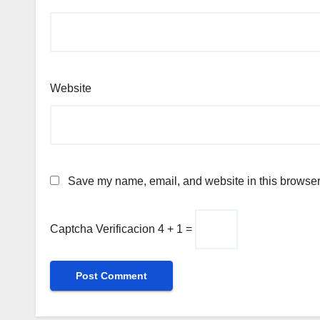
Website
Save my name, email, and website in this browser 
Captcha Verificacion
4 + 1 =