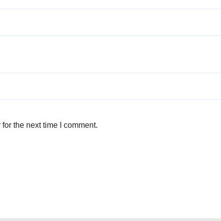
for the next time I comment.