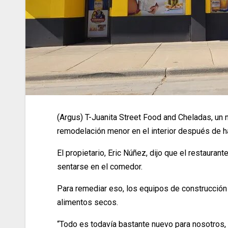
(Argus) T-Juanita Street Food and Cheladas, un 
remodelación menor en el interior después de h
El propietario, Eric Núñez, dijo que el restaura
sentarse en el comedor.
Para remediar eso, los equipos de construcción
alimentos secos.
“Todo es todavía bastante nuevo para nosotros, 