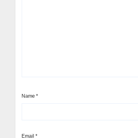
Name
*
Email
*