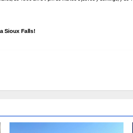
a Sioux Falls!