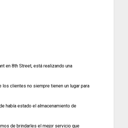
nt en 8th Street, está realizando una
e los clientes no siempre tienen un lugar para
nde había estado el almacenamiento de
amos de brindarles el mejor servicio que