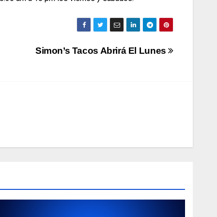
Simon’s Tacos Abrirá El Lunes