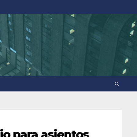
o para asientos