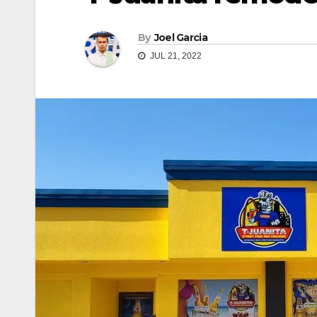
By
Joel Garcia
JUL 21, 2022