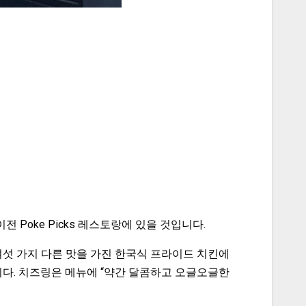
 Poke Picks 레스토랑에 있을 것입니다.
 여섯 가지 다른 맛을 가진 한국식 프라이드 치킨에
니다. 치즈링은 메뉴에 “약간 달콤하고 오글오글한