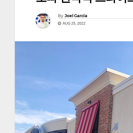
By
Joel Garcia
AUG 25, 2022