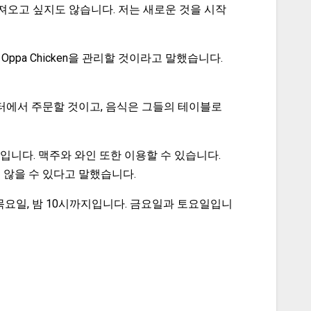
가져오고 싶지도 않습니다. 저는 새로운 것을 시작
ppa Chicken을 관리할 것이라고 말했습니다.
카운터에서 주문할 것이고, 음식은 그들의 테이블로
것입니다. 맥주와 와인 또한 이용할 수 있습니다.
 않을 수 있다고 말했습니다.
 목요일, 밤 10시까지입니다. 금요일과 토요일입니