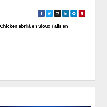
hicken abrirá en Sioux Falls en