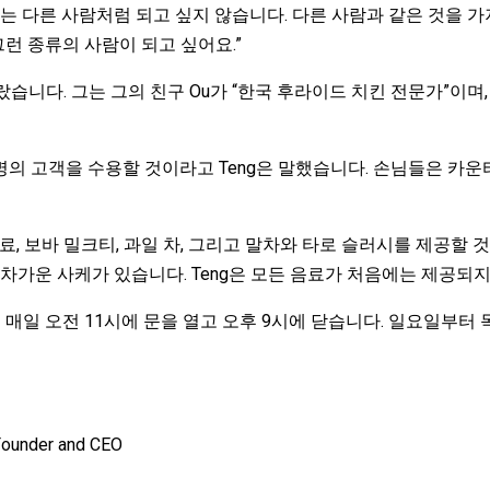
저는 다른 사람처럼 되고 싶지 않습니다. 다른 사람과 같은 것을 
그런 종류의 사람이 되고 싶어요.”
습니다. 그는 그의 친구 Ou가 “한국 후라이드 치킨 전문가”이며, O
70명의 고객을 수용할 것이라고 Teng은 말했습니다. 손님들은 
료, 보바 밀크티, 과일 차, 그리고 말차와 타로 슬러시를 제공할 
차가운 사케가 있습니다. Teng은 모든 음료가 처음에는 제공되지
 매일 오전 11시에 문을 열고 오후 9시에 닫습니다. 일요일부터
 Founder and CEO