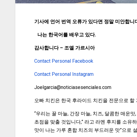
기사에 언어 번역 오류가 있다면 정말 미안합니다
나는 한국어를 배우고 있다.
감사합니다 – 조엘 가르시아
Contact Personal Facebook
Contact Personal Instagram
Joelgarcia@noticiasesenciales.com
오빠 치킨은 한국 후라이드 치킨을 전문으로 할 거예
“우리는 꿀 마늘, 간장 마늘, 치즈, 달콤한 매
초점을 맞출 것입니다,” 라고 라멘 후지를 소유
맛이 나는 가루 혼합 치즈의 부드러운 맛”으로 