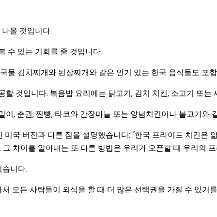
 나올 것입니다.
 수 있는 기회를 줄 것입니다.
한국 국물 김치찌개와 된장찌개와 같은 인기 있는 한국 음식들도 포함
할 것입니다. 볶음밥 요리에는 닭고기, 김치 치킨, 소고기 또는 
란말이, 춘권, 찐빵, 타코와 간장마늘 또는 양념치킨이나 불고기와
인 미국 버전과 다른 점을 설명했습니다: “한국 프라이드 치킨은 
. 그 차이를 알아내는 또 다른 방법은 우리가 오픈할 때 우리의 
있습니다.
서 모든 사람들이 외식을 할 때 더 많은 선택권을 가질 수 있기를 원