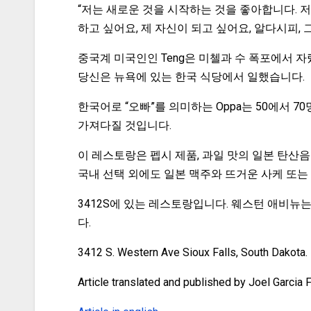
“저는 새로운 것을 시작하는 것을 좋아합니다. 
하고 싶어요, 제 자신이 되고 싶어요, 알다시피, 
중국계 미국인인 Teng은 미첼과 수 폭포에서 자랐
당신은 뉴욕에 있는 한국 식당에서 일했습니다.
한국어로 “오빠”를 의미하는 Oppa는 50에서 
가져다질 것입니다.
이 레스토랑은 펩시 제품, 과일 맛의 일본 탄산음
국내 선택 외에도 일본 맥주와 뜨거운 사케 또는 
3412S에 있는 레스토랑입니다. 웨스턴 애비뉴는
다.
3412 S. Western Ave Sioux Falls, South Dakota.
Article translated and published by Joel Garcia