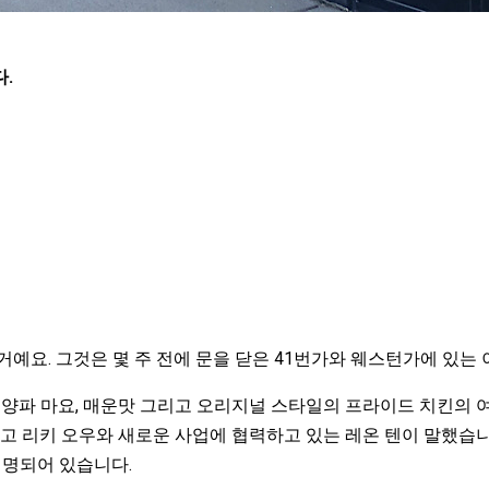
.
요. 그것은 몇 주 전에 문을 닫은 41번가와 웨스턴가에 있는 이전
운맛, 양파 마요, 매운맛 그리고 오리지널 스타일의 프라이드 치킨의
하고 리키 오우와 새로운 사업에 협력하고 있는 레온 텐이 말했습
설명되어 있습니다.