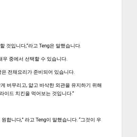
할 것입니다,”라고 Teng은 말했습니다.
새우 중에서 선택할 수 있습니다.
 같은 전채요리가 준비되어 있습니다.
얇게 버무리고, 얇고 바삭한 외관을 유지하기 위해
프라이드 치킨을 먹어보는 것입니다.”
합니다,” 라고 Teng이 말했습니다. “그것이 우